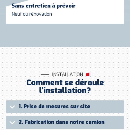
Sans entretien à prévoir
Neuf ou rénovation
INSTALLATION
Comment se déroule
l’installation?
1.
Prise de mesures sur site
2.
Fabrication dans notre
camion