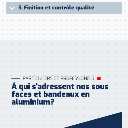
3.
Finition et contrôle qualité
PARTICULIERS ET PROFESSIONELS
À qui s’adressent nos sous
faces et bandeaux en
aluminium?