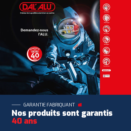
GARANTIE FABRIQUANT
Nos produits sont garantis
40 ans