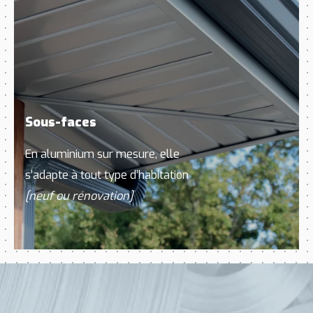
Sous-faces
En aluminium sur mesure, elle
s’adapte à tout type d’habitation
[neuf ou rénovation]