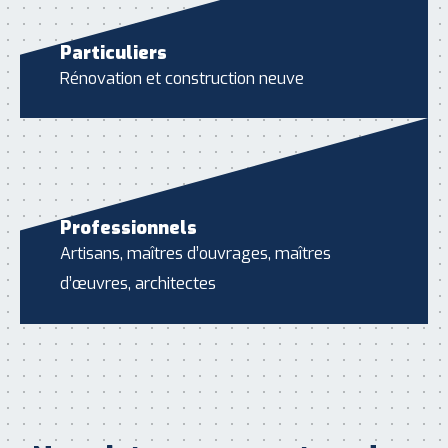
Particuliers
Rénovation et construction neuve
Professionnels
Artisans, maîtres d’ouvrages, maîtres
d’œuvres, architectes