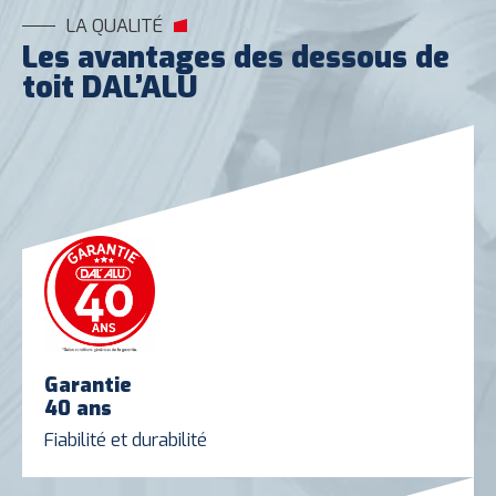
LA QUALITÉ
Les avantages des dessous de
toit DAL’ALU
Garantie
40 ans
Fiabilité et durabilité