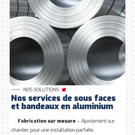
NOS SOLUTIONS
Nos services de sous faces
et bandeaux en aluminium
Fabrication sur mesure
– Ajustement sur
chantier pour une installation parfaite.