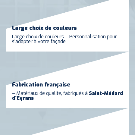
Large choix de couleurs
Large choix de couleurs – Personnalisation pour
s’adapter à votre façade
Fabrication française
– Matériaux de qualité, fabriqués à
Saint-Médard
d’Eyrans