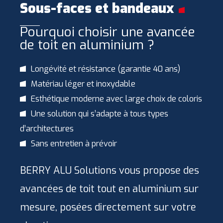
Sous-faces et bandeaux
Pourquoi choisir une avancée
de toit en aluminium ?
Longévité et résistance (garantie 40 ans)
Matériau léger et inoxydable
Esthétique moderne avec large choix de coloris
Une solution qui s’adapte à tous types
d’architectures
Sans entretien à prévoir
BERRY ALU Solutions vous propose des
avancées de toit tout en aluminium sur
mesure, posées directement sur votre