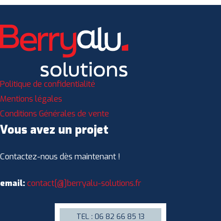
Politique de confidentialité
Mentions légales
Conditions Générales de vente
Vous avez un projet
Contactez-nous dès maintenant !
email:
contact[@]berryalu-solutions.fr
TEL : 06 82 66 85 13