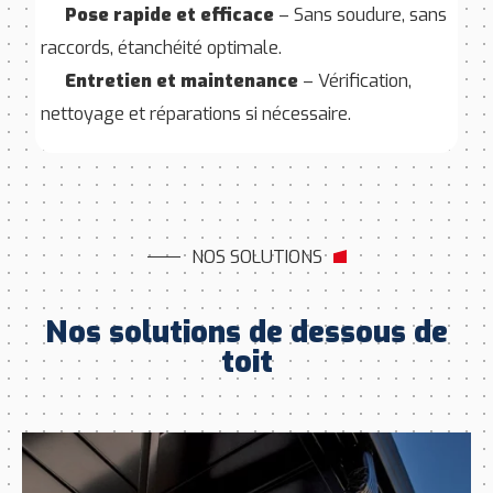
Pose rapide et efficace
– Sans soudure, sans
raccords, étanchéité optimale.
Entretien et maintenance
– Vérification,
nettoyage et réparations si nécessaire.
NOS SOLUTIONS
Nos solutions de dessous de
toit