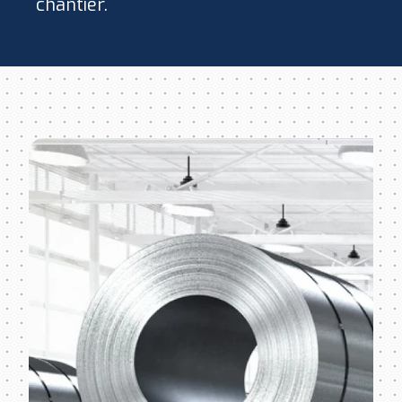
chantier.